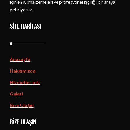
için en iyi malzemeleri ve profesyonel işçiliği bir araya
getiriyoruz.
SITE HARITASI
Anasayfa
Hakkımızda
Hizmetlerimiz
Galeri
Bize Ulaşın
BIZE ULAŞIN