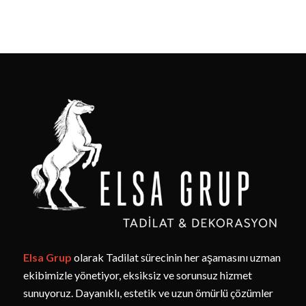
Elsa Grup
olarak Tadilat sürecinin her aşamasını uzman
ekibimizle yönetiyor, eksiksiz ve sorunsuz hizmet
sunuyoruz. Dayanıklı, estetik ve uzun ömürlü çözümler