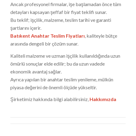
Ancak profesyonel firmalar, işe başlamadan önce tüm
detayları kapsayan şeffaf bir fiyat teklifi sunar.
Bu teklif; işçilik, malzeme, teslim tarihi ve garanti
şartlarını içerir.
Batıkent Anahtar Teslim Fiyatları
, kaliteyle bütçe
arasında dengeli bir çözüm sunar.
Kaliteli malzeme ve uzman işçilik kullanıldığında uzun
ömürlü sonuçlar elde edilir; bu da uzun vadede
ekonomik avantaj sağlar.
Ayrıca yapılan bir anahtar teslim yenileme, mülkün
piyasa değerini de önemli ölçüde yükseltir.
Şirketimiz hakkında bilgi alabilirsiniz,
Hakkımızda